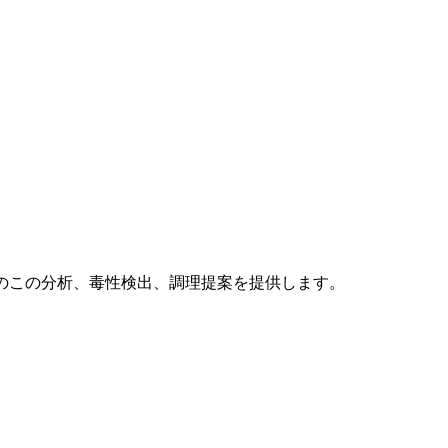
のこの分析、毒性検出、調理提案を提供します。