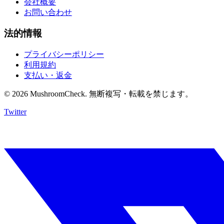
会社概要
お問い合わせ
法的情報
プライバシーポリシー
利用規約
支払い・返金
© 2026 MushroomCheck. 無断複写・転載を禁じます。
Twitter