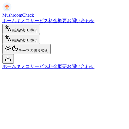
MushroomCheck
ホーム
キノコサービス
料金
概要
お問い合わせ
言語の切り替え
言語の切り替え
テーマの切り替え
ホーム
キノコサービス
料金
概要
お問い合わせ