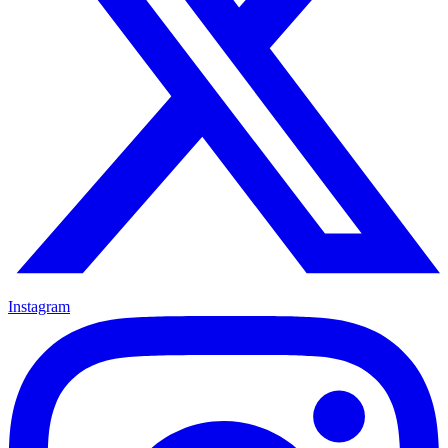
Instagram