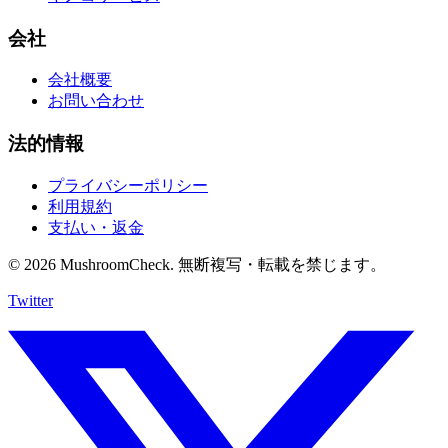
会社
会社概要
お問い合わせ
法的情報
プライバシーポリシー
利用規約
支払い・返金
© 2026 MushroomCheck. 無断複写・転載を禁じます。
Twitter