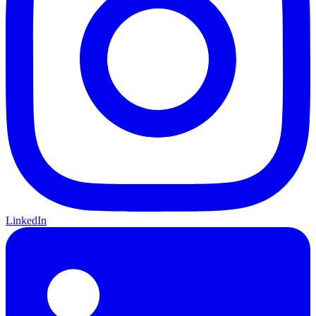
LinkedIn