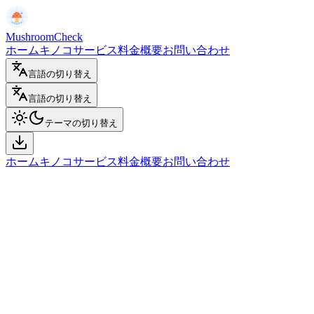
MushroomCheck
ホーム
キノコサービス
料金
概要
お問い合わせ
言語の切り替え
言語の切り替え
テーマの切り替え
ホーム
キノコサービス
料金
概要
お問い合わせ