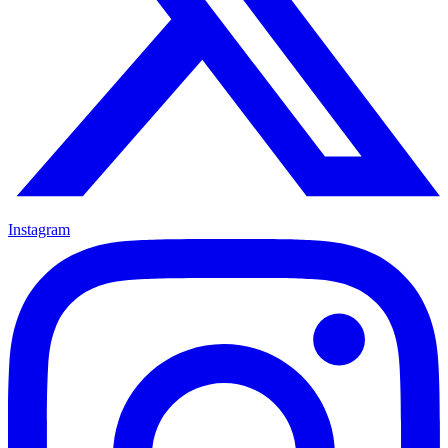
Instagram