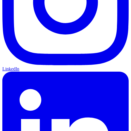
LinkedIn