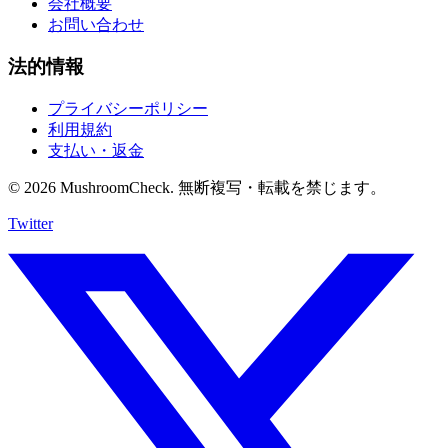
会社概要
お問い合わせ
法的情報
プライバシーポリシー
利用規約
支払い・返金
© 2026 MushroomCheck. 無断複写・転載を禁じます。
Twitter