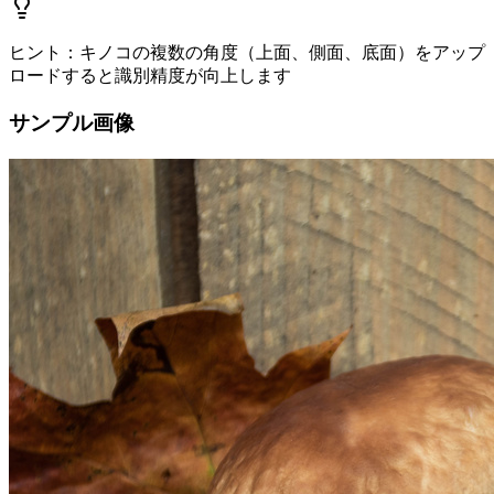
ヒント：キノコの複数の角度（上面、側面、底面）をアップ
ロードすると識別精度が向上します
サンプル画像