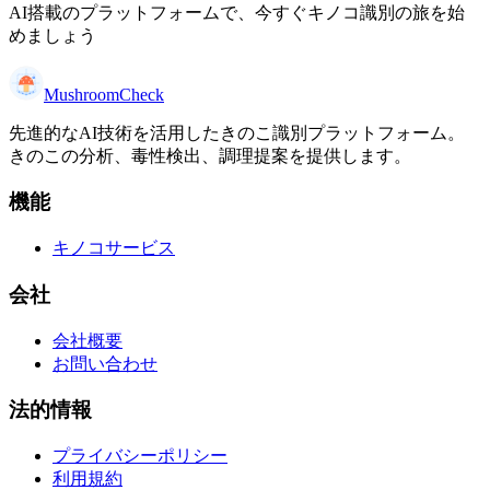
AI搭載のプラットフォームで、今すぐキノコ識別の旅を始
めましょう
MushroomCheck
先進的なAI技術を活用したきのこ識別プラットフォーム。
きのこの分析、毒性検出、調理提案を提供します。
機能
キノコサービス
会社
会社概要
お問い合わせ
法的情報
プライバシーポリシー
利用規約