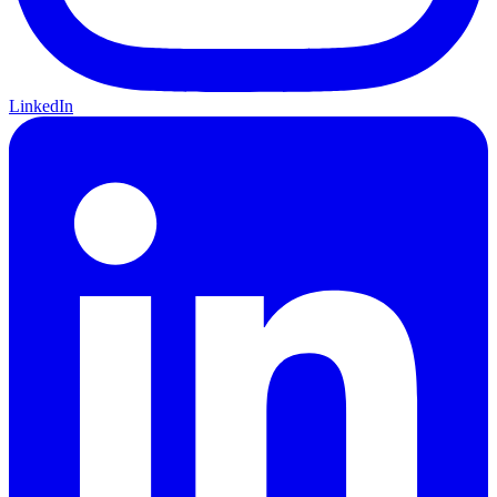
LinkedIn