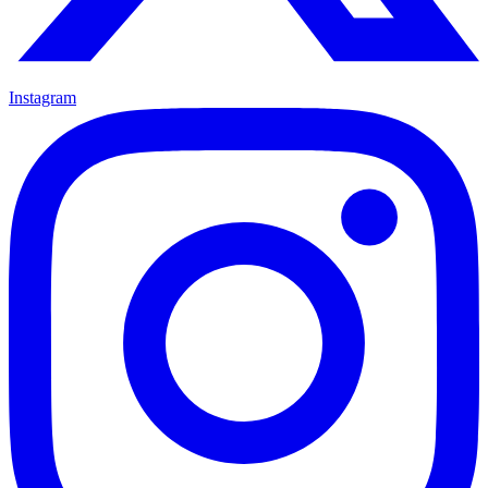
Instagram