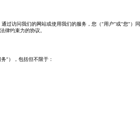
。通过访问我们的网站或使用我们的服务，您（"用户"或"您"）
具有法律约束力的协议。
服务（"服务"），包括但不限于：