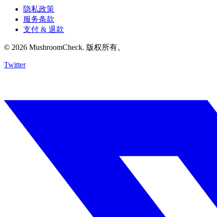
隐私政策
服务条款
支付 & 退款
© 2026 MushroomCheck. 版权所有。
Twitter