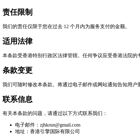
责任限制
我们的责任仅限于您在过去 12 个月内为服务支付的金额。
适用法律
本条款受香港特别行政区法律管辖。任何争议应受香港法院的
条款变更
我们可随时修改本条款。将通过电子邮件或网站通知告知用户
联系信息
有关本条款的问题，请通过以下方式联系我们：
电子邮件：zjhkrun@gmail.com
地址：香港引擎国际有限公司