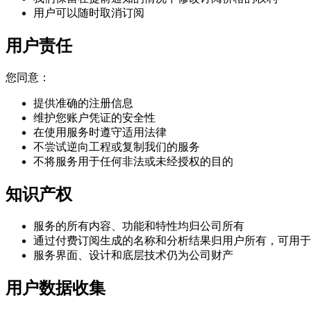
用户可以随时取消订阅
用户责任
您同意：
提供准确的注册信息
维护您账户凭证的安全性
在使用服务时遵守适用法律
不尝试逆向工程或复制我们的服务
不将服务用于任何非法或未经授权的目的
知识产权
服务的所有内容、功能和特性均归公司所有
通过付费订阅生成的名称和分析结果归用户所有，可用于
服务界面、设计和底层技术仍为公司财产
用户数据收集