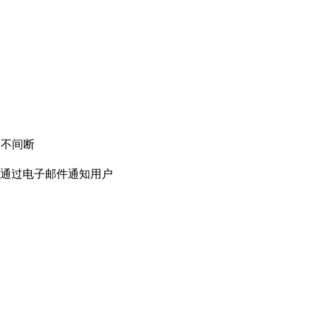
务不间断
通过电子邮件通知用户