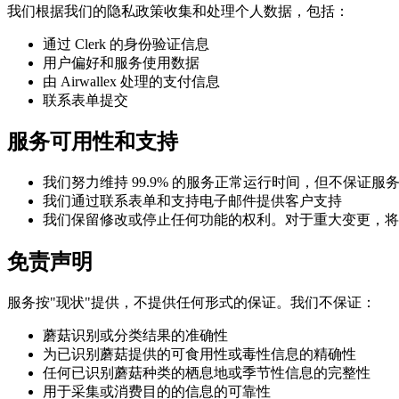
我们根据我们的隐私政策收集和处理个人数据，包括：
通过 Clerk 的身份验证信息
用户偏好和服务使用数据
由 Airwallex 处理的支付信息
联系表单提交
服务可用性和支持
我们努力维持 99.9% 的服务正常运行时间，但不保证服
我们通过联系表单和支持电子邮件提供客户支持
我们保留修改或停止任何功能的权利。对于重大变更，将
免责声明
服务按"现状"提供，不提供任何形式的保证。我们不保证：
蘑菇识别或分类结果的准确性
为已识别蘑菇提供的可食用性或毒性信息的精确性
任何已识别蘑菇种类的栖息地或季节性信息的完整性
用于采集或消费目的的信息的可靠性