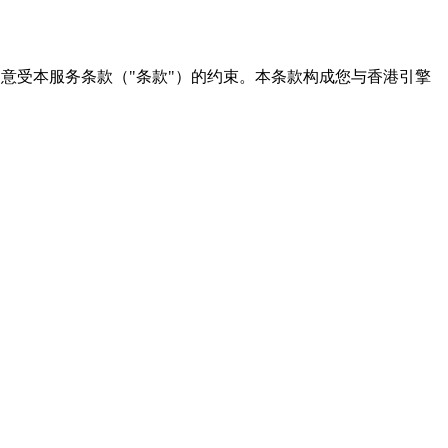
同意受本服务条款（"条款"）的约束。本条款构成您与香港引擎