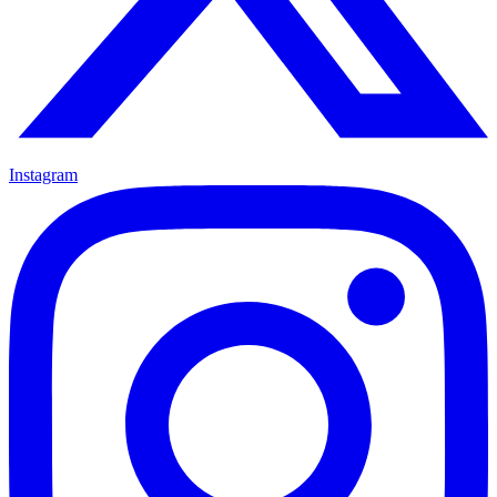
Instagram