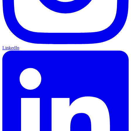
LinkedIn