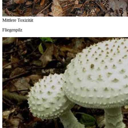
Mittlere Toxizität
Fliegenpilz