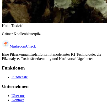
Hohe Toxizität
Grüner Knollenblätterpilz
MushroomCheck
Eine Pilzerkennungsplattform mit modernster KI-Technologie, die
Pilzanalyse, Toxizitätserkennung und Kochvorschläge bietet.
Funktionen
Pilzdienste
Unternehmen
Über uns
Kontakt