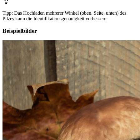
Tipp: Das Hochladen mehrerer Winkel (oben, Seite, unten) des
Pilzes kann die Identifikationsgenauigkeit verbessern
Beispielbilder