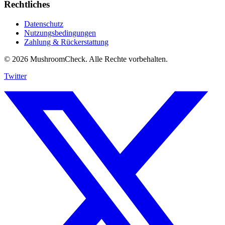
Rechtliches
Datenschutz
Nutzungsbedingungen
Zahlung & Rückerstattung
© 2026 MushroomCheck. Alle Rechte vorbehalten.
Twitter