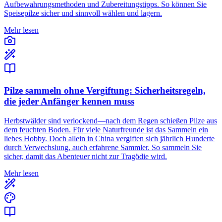
Aufbewahrungsmethoden und Zubereitungstipps. So können Sie
Speisepilze sicher und sinnvoll wählen und lagern.
Mehr lesen
Pilze sammeln ohne Vergiftung: Sicherheitsregeln,
die jeder Anfänger kennen muss
Herbstwälder sind verlockend—nach dem Regen schießen Pilze aus
dem feuchten Boden. Für viele Naturfreunde ist das Sammeln ein
liebes Hobby. Doch allein in China vergiften sich jährlich Hunderte
durch Verwechslung, auch erfahrene Sammler. So sammeln Sie
sicher, damit das Abenteuer nicht zur Tragödie wird.
Mehr lesen