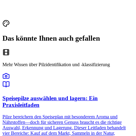
Das könnte Ihnen auch gefallen
Mehr Wissen über Pilzidentifikation und -klassifizierung
Speisepilze auswählen und lagern: Ein
Praxisleitfaden
Pilze bereichern den Speiseplan mit besonderem Aroma und
Nährstoffen—doch für sicheren Genuss braucht es die richtige
Auswahl, Erkennung und Lagerung. Dieser Leitfaden behandelt
vier Bereiche: Kauf auf dem Markt, Sammeln in der Natur,