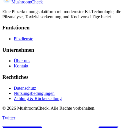
MushroomCheck
Eine Pilzerkennungsplattform mit modernster KI-Technologie, die
Pilzanalyse, Toxizitätserkennung und Kochvorschläge bietet.
Funktionen
Pilzdienste
Unternehmen
Über uns
Kontakt
Rechtliches
Datenschutz
Nutzungsbedingungen
Zahlung & Rückerstattung
© 2026 MushroomCheck. Alle Rechte vorbehalten.
Twitter