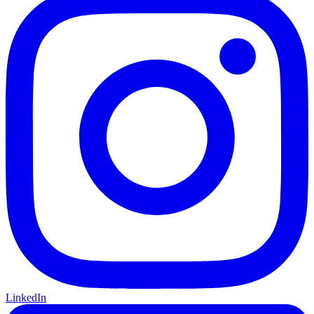
LinkedIn