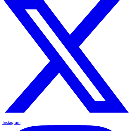
Instagram